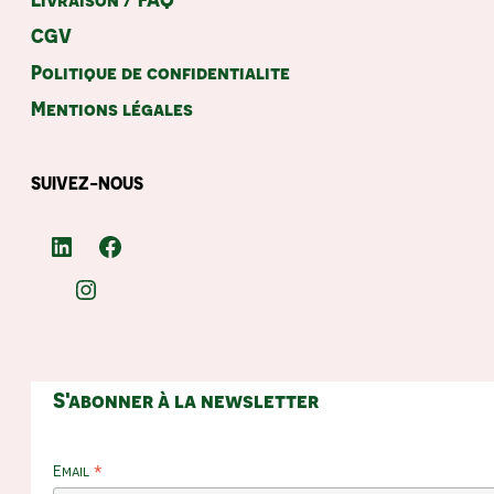
CGV
Politique de confidentialite
Mentions légales
SUIVEZ-NOUS
LinkedIn
Facebook
Instagram
S'abonner à la newsletter
*
Email