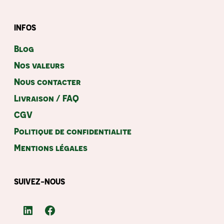
INFOS
Blog
Nos valeurs
Nous contacter
Livraison / FAQ
CGV
Politique de confidentialite
Mentions légales
SUIVEZ-NOUS
LinkedIn
Facebook