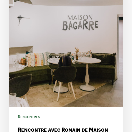
Rencontres
Rencontre avec Romain de Maison