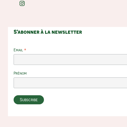
Instagram
S'abonner à la newsletter
*
Email
Prénom