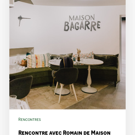
Rencontres
Rencontre avec Romain de Maison