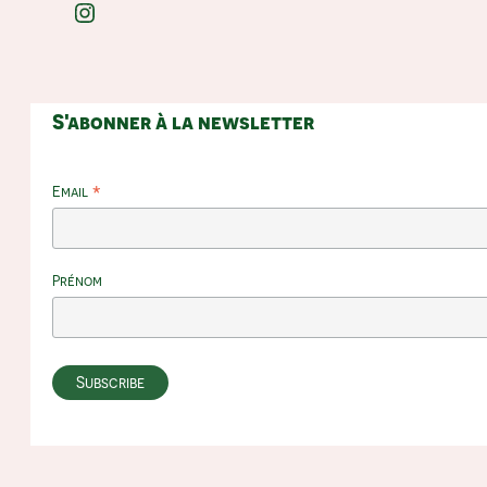
Instagram
S'abonner à la newsletter
*
Email
Prénom