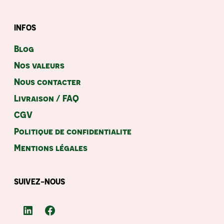
INFOS
Blog
Nos valeurs
Nous contacter
Livraison / FAQ
CGV
Politique de confidentialite
Mentions légales
SUIVEZ-NOUS
LinkedIn
Facebook