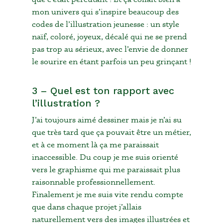
mon univers qui s’inspire beaucoup des
codes de l’illustration jeunesse : un style
naïf, coloré, joyeux, décalé qui ne se prend
pas trop au sérieux, avec l’envie de donner
le sourire en étant parfois un peu grinçant !
3 – Quel est ton rapport avec
l’illustration ?
J’ai toujours aimé dessiner mais je n’ai su
que très tard que ça pouvait être un métier,
et à ce moment là ça me paraissait
inaccessible. Du coup je me suis orienté
vers le graphisme qui me paraissait plus
raisonnable professionnellement.
Finalement je me suis vite rendu compte
que dans chaque projet j’allais
naturellement vers des images illustrées et