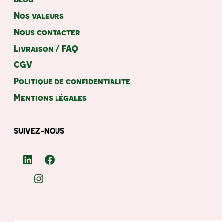
Nos valeurs
Nous contacter
Livraison / FAQ
CGV
Politique de confidentialite
Mentions légales
SUIVEZ-NOUS
LinkedIn
Facebook
Instagram