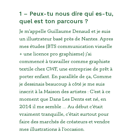
1 – Peux-tu nous dire qui es-tu,
quel est ton parcours ?
Je m’appelle Guillaume Denaud et je suis
un illustrateur basé près de Nantes. Apres
mes études (BTS communication visuelle
+ une licence pro graphisme) j’ai
commencé à travailler comme graphiste
textile chez CWF, une entreprise de prêt à
porter enfant. En parallèle de ça, Comme
je dessinais beaucoup à côté je me suis
inscrit à la Maison des artistes : C’est à ce
moment que Dans Les Dents est né, en
2014 il me semble … Au début c’était
vraiment tranquille, c’était surtout pour
faire des marchés de créateurs et vendre
mes illustrations à l’occasion.