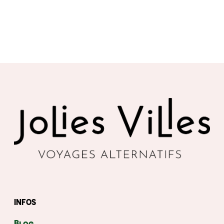
INFOS
Blog