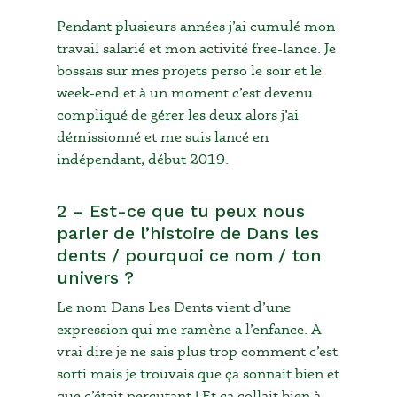
Pendant plusieurs années j’ai cumulé mon
travail salarié et mon activité free-lance. Je
bossais sur mes projets perso le soir et le
week-end et à un moment c’est devenu
compliqué de gérer les deux alors j’ai
démissionné et me suis lancé en
indépendant, début 2019.
2 – Est-ce que tu peux nous
parler de l’histoire de Dans les
dents / pourquoi ce nom / ton
univers ?
Le nom Dans Les Dents vient d’une
expression qui me ramène a l’enfance. A
vrai dire je ne sais plus trop comment c’est
sorti mais je trouvais que ça sonnait bien et
que c’était percutant ! Et ça collait bien à