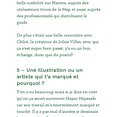
belle visibilité sur Nantes, auprès des
utilisateurs-trices de la Map et aussi auprès
des professionnels qui distribuent le
guide.
De plus c’était une belle rencontre avec
Chloé, la créatrice de Jolies Villes, avec qui
ça s’est super bien passé, y’a eu un bon
échange, donc que du positif!
5 – Une illustration ou un
artiste qui t’a marqué et
pourquoi ?
Y’en a eu beaucoup mais si je dois en citer
qu’un ça serait surement Hayao Miyazaki
car son travail m’a énormément marqué et
touché. Il y a pas mal d’années je dessinais