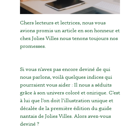
Chers lecteurs et lectrices, nous vous
avions promis un article en son honneur et
chez Jolies Villes nous tenons toujours nos
promesses.
Si vous n’avez pas encore deviné de qui
nous parlons, voilà quelques indices qui
pourraient vous aider : Il nous a séduits
grâce à son univers coloré et onirique. C’est
à lui que l’on doit l’illustration unique et
décalée de la première édition du guide
nantais de Jolies Villes. Alors avez-vous
deviné ?