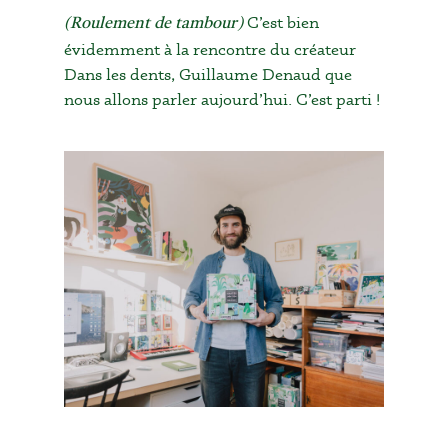
C’est bien
(Roulement de tambour)
évidemment à la rencontre du créateur
Dans les dents, Guillaume Denaud que
nous allons parler aujourd’hui. C’est parti !