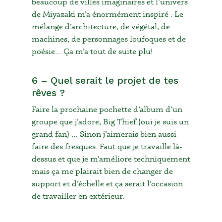
beaucoup de villes imaginaires et l’univers
de Miyazaki m’a énormément inspiré : Le
mélange d’architecture, de végétal, de
machines, de personnages loufoques et de
poésie… Ça m’a tout de suite plu!
6 – Quel serait le projet de tes
rêves ?
Faire la prochaine pochette d’album d’un
groupe que j’adore, Big Thief (oui je suis un
grand fan) … Sinon j’aimerais bien aussi
faire des fresques. Faut que je travaille là-
dessus et que je m’améliore techniquement
mais ça me plairait bien de changer de
support et d’échelle et ça serait l’occasion
de travailler en extérieur.