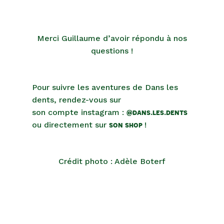
Merci Guillaume d’avoir répondu à nos
questions !
Pour suivre les aventures de Dans les
dents, rendez-vous sur
son compte instagram :
@dans.les.dents
ou directement sur
son shop
!
Crédit photo : Adèle Boterf