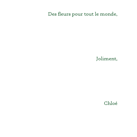
Des fleurs pour tout le monde,
Joliment,
Chloé